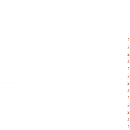
2
2
2
2
2
2
2
2
2
2
2
2
2