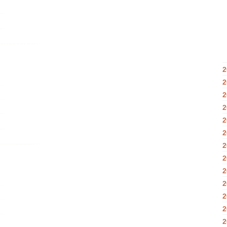
2
2
2
2
2
2
2
2
2
2
2
2
2