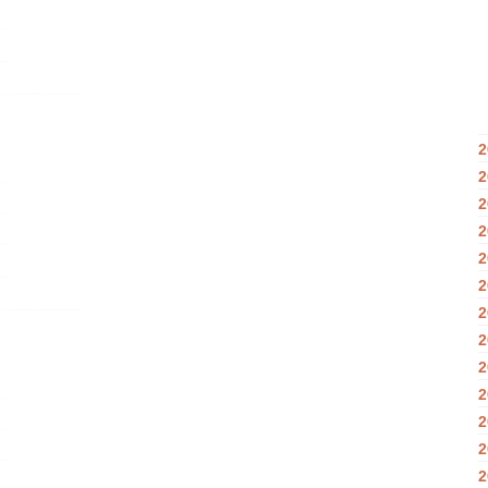
2
2
2
2
2
2
2
2
2
2
2
2
2