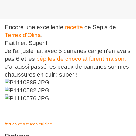
Encore une excellente
recette
de Sépia de
Terres d'Olina
.
Fait hier. Super !
Je l'ai juste fait avec 5 bananes car je n'en avais
pas 6 et les
pépites de chocolat furent maison.
J'ai aussi passé les peaux de bananes sur mes
chaussures en cuir : super !
#trucs et astuces cuisine