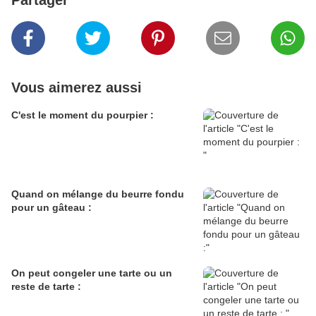
Partager
Vous aimerez aussi
C'est le moment du pourpier :
Quand on mélange du beurre fondu
pour un gâteau :
On peut congeler une tarte ou un
reste de tarte :