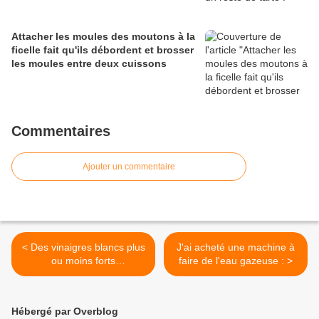
Attacher les moules des moutons à la
ficelle fait qu'ils débordent et brosser
les moules entre deux cuissons
Commentaires
Ajouter un commentaire
< Des vinaigres blancs plus
J'ai acheté une machine à
ou moins forts
faire de l'eau gazeuse : >
(pourcentage d'alcool) :
Hébergé par Overblog