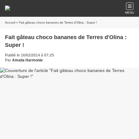
MENU
Accueil
» Fait gâteau choco bananes de Terres d'Olina : Super !
Fait gâteau choco bananes de Terres d'Olina :
Super !
Publié le 16/02/2014 à 07:25
Par
Amalia Harmonie