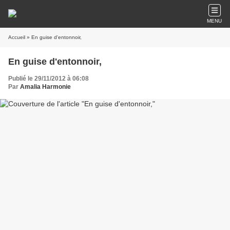
MENU
Accueil
» En guise d'entonnoir,
En guise d'entonnoir,
Publié le 29/11/2012 à 06:08
Par
Amalia Harmonie