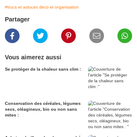
#trucs et astuces déco et organisation
Partager
Vous aimerez aussi
Se protéger de la chaleur sans clim :
Conservation des céréales, légumes
secs, oléagineux, bio ou non sans
mites :