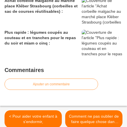
Achat corbeille malgache au marché
place Kléber Strasbourg (corbeilles et
sac de courses réutilisables) :
Plus rapide : légumes coupés au
couteau et en tranches pour le repas
du soir et miam o cinq :
Commentaires
Ajouter un commentaire
< Pour aider votre enfant à
Comment ne pas oublier de
s'endormir,
faire quelque chose dans