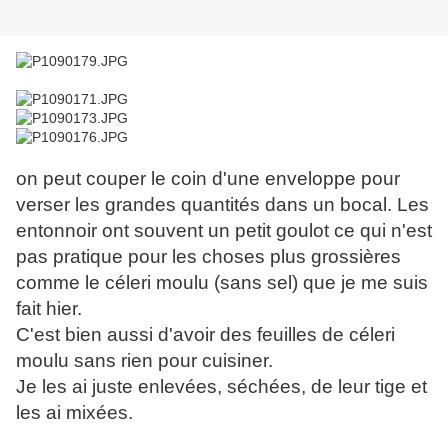
on peut couper le coin d'une enveloppe pour
verser les grandes quantités dans un bocal. Les
entonnoir ont souvent un petit goulot ce qui n'est
pas pratique pour les choses plus grossières
comme le céleri moulu (sans sel) que je me suis
fait hier.
C'est bien aussi d'avoir des feuilles de céleri
moulu sans rien pour cuisiner.
Je les ai juste enlevées, séchées, de leur tige et
les ai mixées.