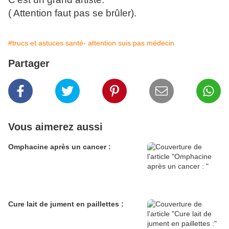
( Attention faut pas se brûler).
#trucs et astuces santé- attention suis pas médecin
Partager
Vous aimerez aussi
Omphacine après un cancer :
Cure lait de jument en paillettes :