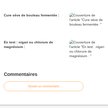
Cure sève de bouleau fermentée :
En test : nigari ou chlorure de
magnésium :
Commentaires
Ajouter un commentaire