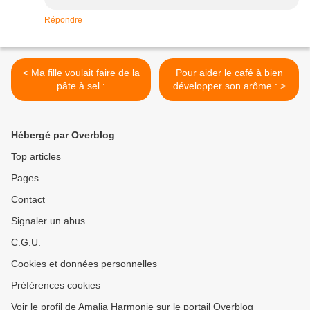
Répondre
< Ma fille voulait faire de la
Pour aider le café à bien
pâte à sel :
développer son arôme : >
Hébergé par Overblog
Top articles
Pages
Contact
Signaler un abus
C.G.U.
Cookies et données personnelles
Préférences cookies
Voir le profil de Amalia Harmonie sur le portail Overblog