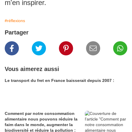
m'en inspirer.
#réflexions
Partager
Vous aimerez aussi
Le transport du fret en France baisserait depuis 2007 :
Comment par notre consommation
alimentaire nous pouvons réduire la
faim dans le monde, augmenter la
biodiversité et réduire la pollution :