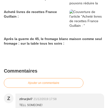
Acheté livres de recettes France
Guillain :
Après la guerre de 45, le fromage blanc maison comme seul
fromage : sur la table tous les soirs :
Commentaires
Ajouter un commentaire
Z
z0rucjivi7
21/12/2019 17:58
TELL SOMEONE!