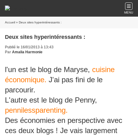
MENU
Accueil
» Deux sites hyperintéressants :
Deux sites hyperintéressants :
Publié le 16/01/2013 à 13:43
Par
Amalia Harmonie
l'un est le blog de Maryse,
cuisine
économique.
J'ai pas fini de le
parcourir.
L'autre est le blog de Penny,
pennilessparenting.
Des économies en perspective avec
ces deux blogs ! Je vais largement