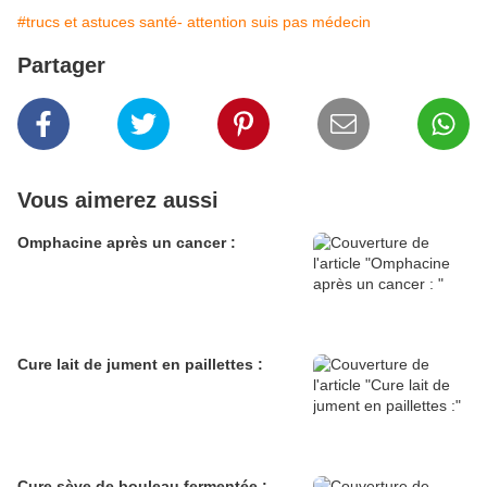
#trucs et astuces santé- attention suis pas médecin
Partager
Vous aimerez aussi
Omphacine après un cancer :
Cure lait de jument en paillettes :
Cure sève de bouleau fermentée :