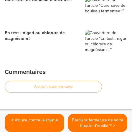
En test : nigari ou chlorure de
magnésium :
Commentaires
Ajouter un commentaire
< Astuce contre le rhume
Perdu la fermeture de votre
boucle d'oreille ? >