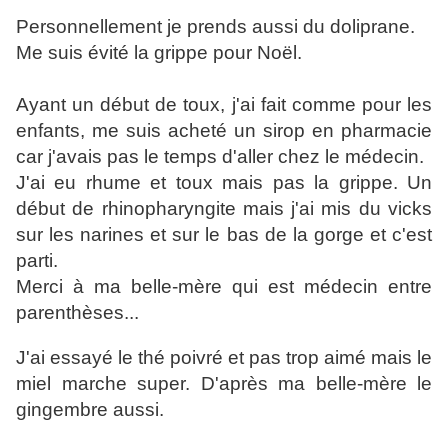
Personnellement je prends aussi du doliprane.
Me suis évité la grippe pour Noël.
Ayant un début de toux, j'ai fait comme pour les
enfants, me suis acheté un sirop en pharmacie
car j'avais pas le temps d'aller chez le médecin.
J'ai eu rhume et toux mais pas la grippe. Un
début de rhinopharyngite mais j'ai mis du vicks
sur les narines et sur le bas de la gorge et c'est
parti.
Merci à ma belle-mère qui est médecin entre
parenthèses...
J'ai essayé le thé poivré et pas trop aimé mais le
miel marche super. D'après ma belle-mère le
gingembre aussi.