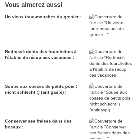
Vous aimerez aussi
Un vieux toue-mouches du grenier :
Redressé dents des fourchettes à
l'établis de récup ces vacances :
Soupe aux cosses de petits pois :
nicht schlecht :) (antigaspi) :
Conserver ses fraises dans des
bocaux :