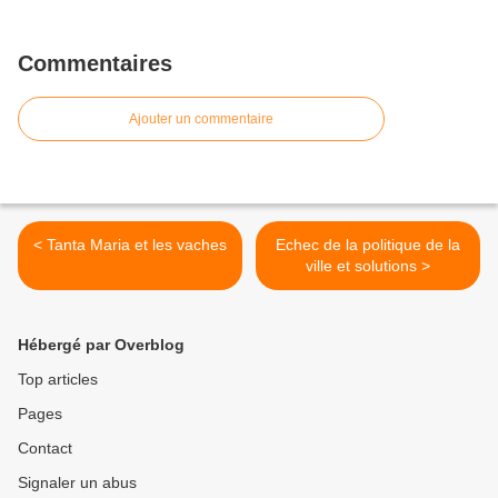
Commentaires
Ajouter un commentaire
< Tanta Maria et les vaches
Echec de la politique de la
ville et solutions >
Hébergé par Overblog
Top articles
Pages
Contact
Signaler un abus