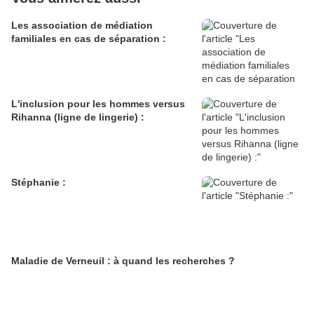
Les association de médiation
familiales en cas de séparation :
L'inclusion pour les hommes versus
Rihanna (ligne de lingerie) :
Stéphanie :
Maladie de Verneuil : à quand les recherches ?