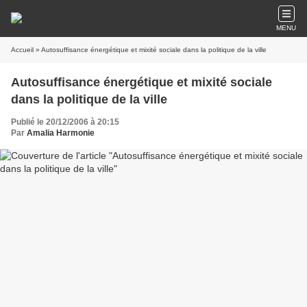
MENU
Accueil
» Autosuffisance énergétique et mixité sociale dans la politique de la ville
Autosuffisance énergétique et mixité sociale
dans la politique de la ville
Publié le 20/12/2006 à 20:15
Par
Amalia Harmonie