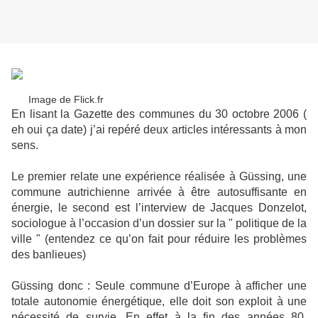
Image de Flick.fr
En lisant la Gazette des communes du 30 octobre 2006 (
eh oui ça date) j’ai repéré deux articles intéressants à mon
sens.
Le premier relate une expérience réalisée à Güssing, une
commune autrichienne arrivée à être autosuffisante en
énergie, le second est l’interview de Jacques Donzelot,
sociologue à l’occasion d’un dossier sur la " politique de la
ville " (entendez ce qu’on fait pour réduire les problèmes
des banlieues)
Güssing donc : Seule commune d’Europe à afficher une
totale autonomie énergétique, elle doit son exploit à une
nécessité de survie. En effet à la fin des années 80,