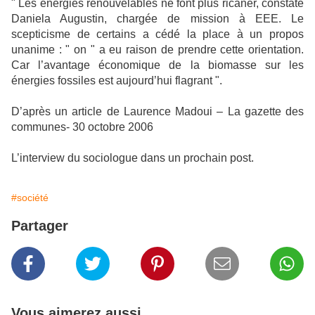
" Les énergies renouvelables ne font plus ricaner, constate
Daniela Augustin, chargée de mission à EEE. Le
scepticisme de certains a cédé la place à un propos
unanime : " on " a eu raison de prendre cette orientation.
Car l’avantage économique de la biomasse sur les
énergies fossiles est aujourd’hui flagrant ".
D’après un article de Laurence Madoui – La gazette des
communes- 30 octobre 2006
L’interview du sociologue dans un prochain post.
#société
Partager
Vous aimerez aussi