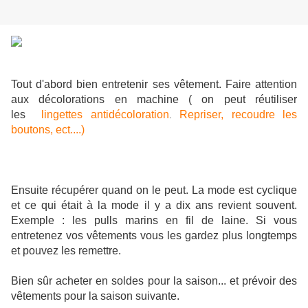
Tout d'abord bien entretenir ses vêtement. Faire attention
aux décolorations en machine ( on peut réutiliser
les
lingettes antidécoloration
Repriser, recoudre les
.
boutons, ect....)
Ensuite récupérer quand on le peut. La mode est cyclique
et ce qui était à la mode il y a dix ans revient souvent.
Exemple : les pulls marins en fil de laine. Si vous
entretenez vos vêtements vous les gardez plus longtemps
et pouvez les remettre.
Bien sûr acheter en soldes pour la saison... et prévoir des
vêtements pour la saison suivante.