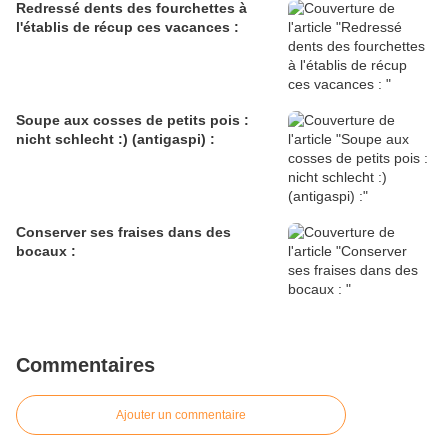
Redressé dents des fourchettes à
l'établis de récup ces vacances :
Soupe aux cosses de petits pois :
nicht schlecht :) (antigaspi) :
Conserver ses fraises dans des
bocaux :
Commentaires
Ajouter un commentaire