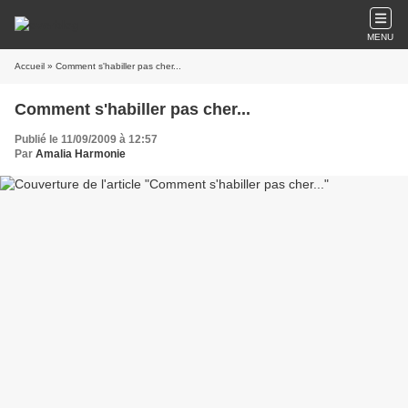
MENU
Accueil
» Comment s'habiller pas cher...
Comment s'habiller pas cher...
Publié le 11/09/2009 à 12:57
Par
Amalia Harmonie