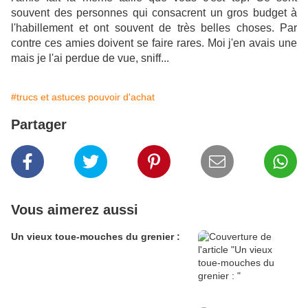
souvent des personnes qui consacrent un gros budget à
l'habillement et ont souvent de très belles choses. Par
contre ces amies doivent se faire rares. Moi j'en avais une
mais je l'ai perdue de vue, sniff...
#trucs et astuces pouvoir d'achat
Partager
Vous aimerez aussi
Un vieux toue-mouches du grenier :