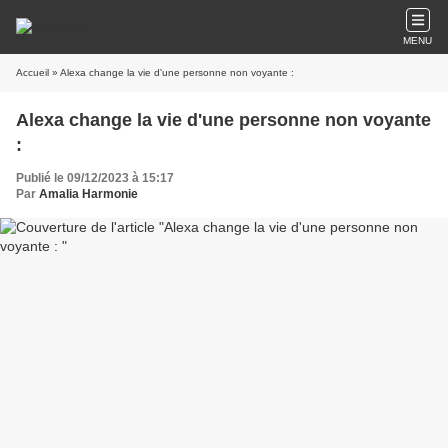
MENU
Accueil
» Alexa change la vie d'une personne non voyante :
Alexa change la vie d'une personne non voyante
:
Publié le 09/12/2023 à 15:17
Par
Amalia Harmonie