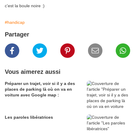
c'est la boule noire :)
#handicap
Partager
Vous aimerez aussi
Préparer un trajet, voir si il y a des
places de parking là où on va en
voiture avec Google map :
Les paroles libératrices