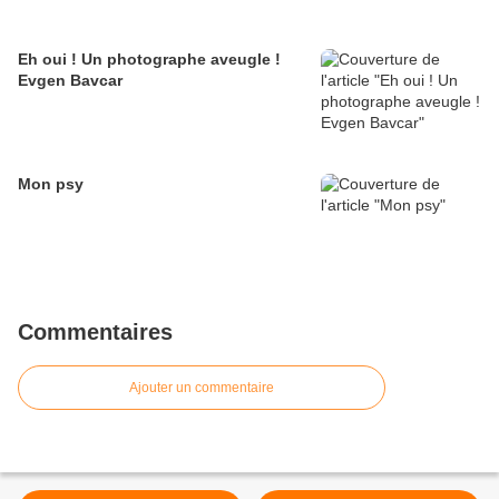
Eh oui ! Un photographe aveugle !
Evgen Bavcar
Mon psy
Commentaires
Ajouter un commentaire