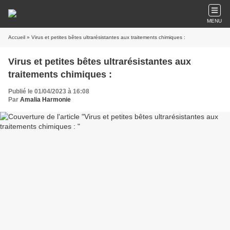
MENU
Accueil
» Virus et petites bêtes ultrarésistantes aux traitements chimiques :
Virus et petites bêtes ultrarésistantes aux
traitements chimiques :
Publié le 01/04/2023 à 16:08
Par
Amalia Harmonie