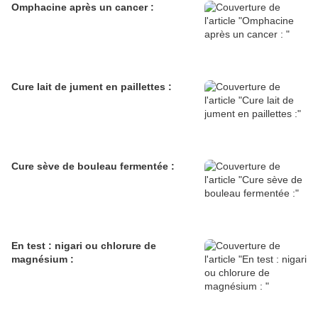
Omphacine après un cancer :
Cure lait de jument en paillettes :
Cure sève de bouleau fermentée :
En test : nigari ou chlorure de
magnésium :