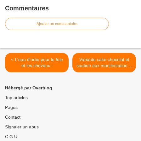
Commentaires
Ajouter un commentaire
< L'eau d'ortie pour le foie
Variante cake chocolat et
et les cheveux :
soutien aux manifestations :
>
Hébergé par Overblog
Top articles
Pages
Contact
Signaler un abus
C.G.U.