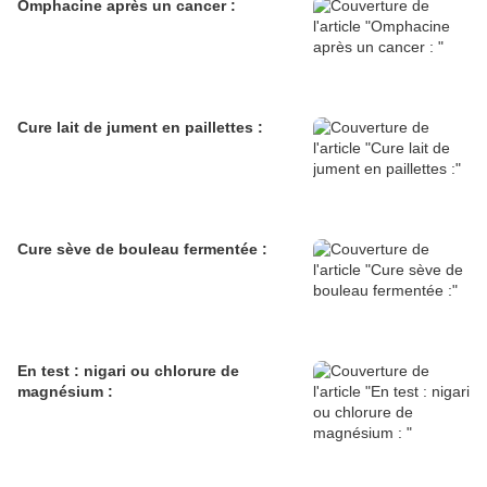
Omphacine après un cancer :
Cure lait de jument en paillettes :
Cure sève de bouleau fermentée :
En test : nigari ou chlorure de
magnésium :