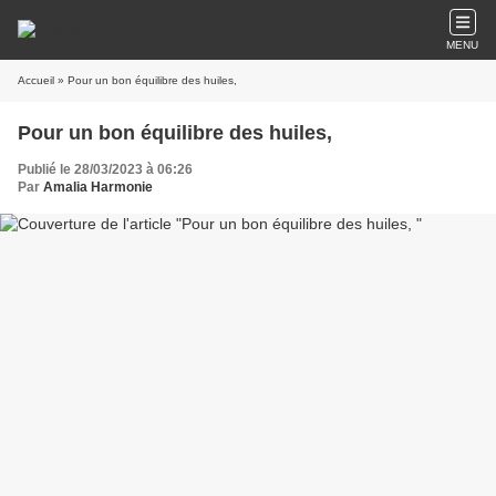
MENU
Accueil
» Pour un bon équilibre des huiles,
Pour un bon équilibre des huiles,
Publié le 28/03/2023 à 06:26
Par
Amalia Harmonie