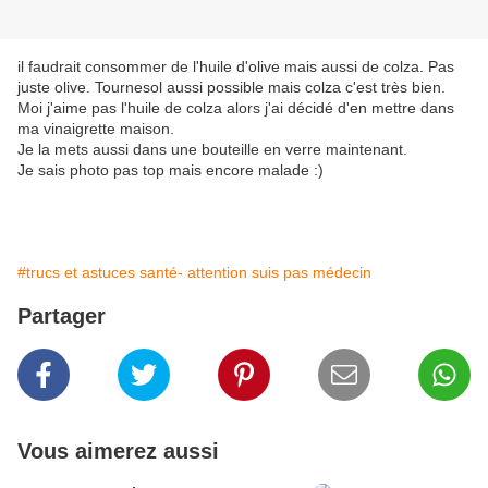
il faudrait consommer de l'huile d'olive mais aussi de colza. Pas
juste olive. Tournesol aussi possible mais colza c'est très bien.
Moi j'aime pas l'huile de colza alors j'ai décidé d'en mettre dans
ma vinaigrette maison.
Je la mets aussi dans une bouteille en verre maintenant.
Je sais photo pas top mais encore malade :)
#trucs et astuces santé- attention suis pas médecin
Partager
Vous aimerez aussi