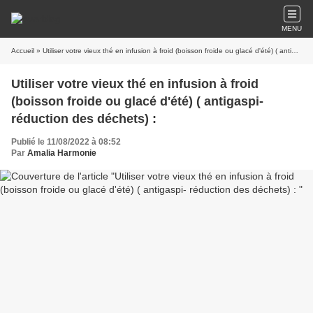
MENU
Accueil
» Utiliser votre vieux thé en infusion à froid (boisson froide ou glacé d'été) ( antigaspi- réduction des déchets) :
Utiliser votre vieux thé en infusion à froid
(boisson froide ou glacé d'été) ( antigaspi-
réduction des déchets) :
Publié le 11/08/2022 à 08:52
Par
Amalia Harmonie