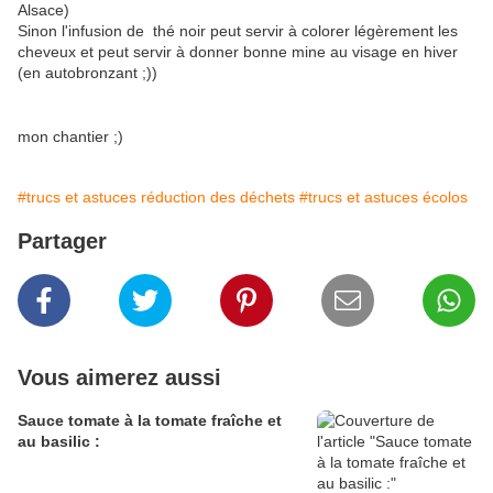
Alsace)
Sinon l'infusion de thé noir peut servir à colorer légèrement les
cheveux et peut servir à donner bonne mine au visage en hiver
(en autobronzant ;))
mon chantier ;)
#trucs et astuces réduction des déchets
#trucs et astuces écolos
Partager
Vous aimerez aussi
Sauce tomate à la tomate fraîche et
au basilic :