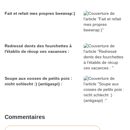
Fait et refait mes propres beewrap:)
Redressé dents des fourchettes à
l'établis de récup ces vacances :
Soupe aux cosses de petits pois :
nicht schlecht :) (antigaspi) :
Commentaires