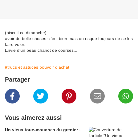
(biscuit ce dimanche)
avoir de belle choses c 'est bien mais on risque toujours de se les
faire voler.
Envie d'un beau chariot de courses...
#trucs et astuces pouvoir d'achat
Partager
Vous aimerez aussi
Un vieux toue-mouches du grenier :