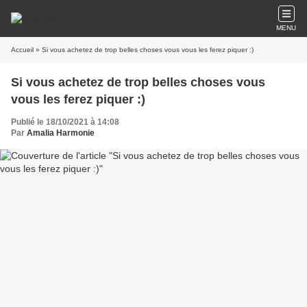
MENU
Accueil
» Si vous achetez de trop belles choses vous vous les ferez piquer :)
Si vous achetez de trop belles choses vous
vous les ferez piquer :)
Publié le 18/10/2021 à 14:08
Par
Amalia Harmonie