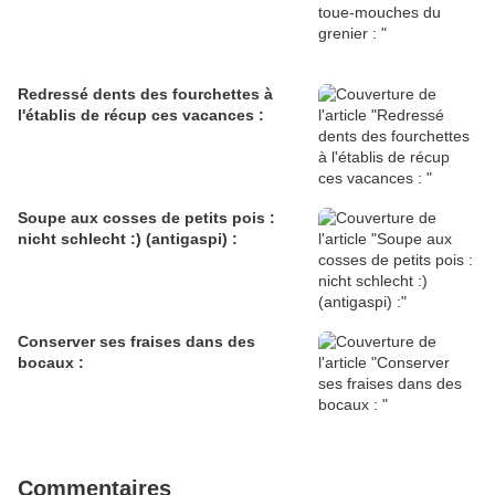
Redressé dents des fourchettes à
l'établis de récup ces vacances :
Soupe aux cosses de petits pois :
nicht schlecht :) (antigaspi) :
Conserver ses fraises dans des
bocaux :
Commentaires