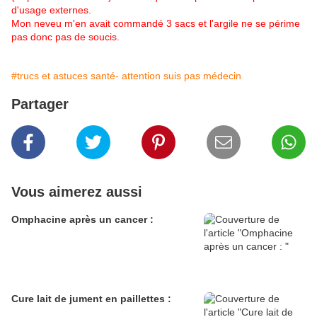
d'usage externes.
Mon neveu m'en avait commandé 3 sacs et l'argile ne se périme
pas donc pas de soucis.
#trucs et astuces santé- attention suis pas médecin
Partager
Vous aimerez aussi
Omphacine après un cancer :
Cure lait de jument en paillettes :