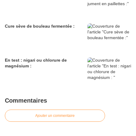
Cure sève de bouleau fermentée :
En test : nigari ou chlorure de
magnésium :
Commentaires
Ajouter un commentaire