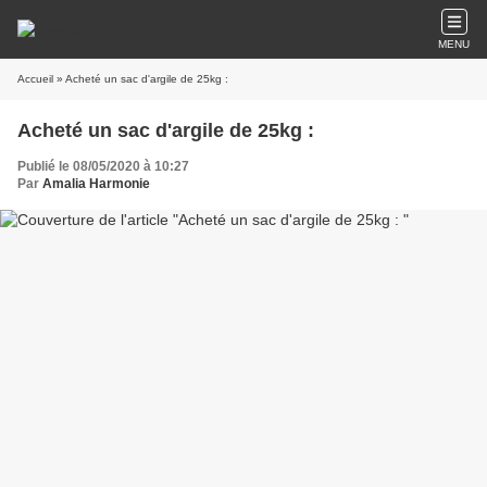
MENU
Accueil
» Acheté un sac d'argile de 25kg :
Acheté un sac d'argile de 25kg :
Publié le 08/05/2020 à 10:27
Par
Amalia Harmonie