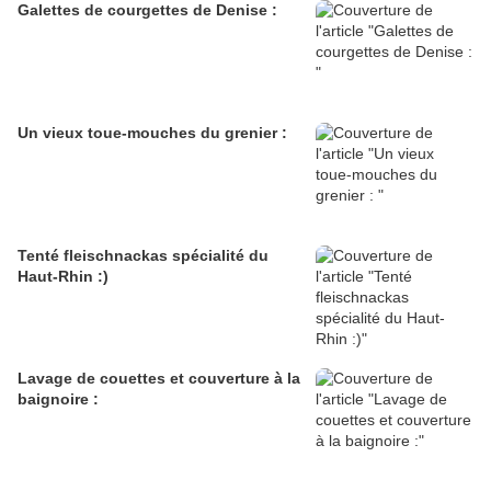
Galettes de courgettes de Denise :
Un vieux toue-mouches du grenier :
Tenté fleischnackas spécialité du
Haut-Rhin :)
Lavage de couettes et couverture à la
baignoire :