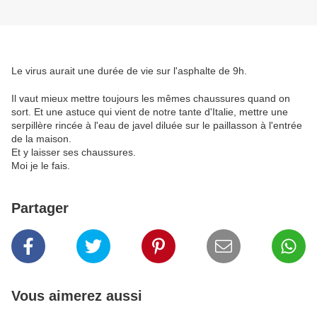
Le virus aurait une durée de vie sur l'asphalte de 9h.
Il vaut mieux mettre toujours les mêmes chaussures quand on
sort. Et une astuce qui vient de notre tante d'Italie, mettre une
serpillère rincée à l'eau de javel diluée sur le paillasson à l'entrée
de la maison.
Et y laisser ses chaussures.
Moi je le fais.
Partager
Vous aimerez aussi