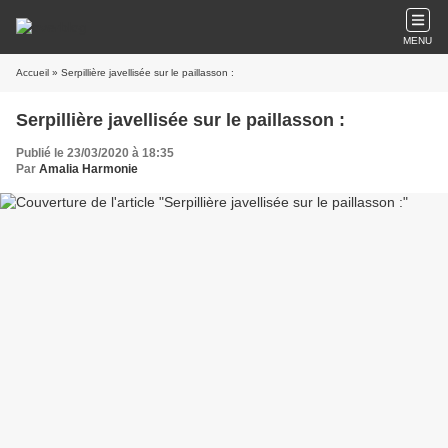
MENU
Accueil
» Serpillière javellisée sur le paillasson :
Serpillière javellisée sur le paillasson :
Publié le 23/03/2020 à 18:35
Par
Amalia Harmonie