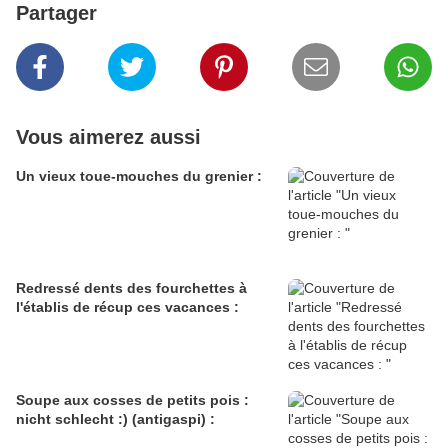
Partager
Vous aimerez aussi
Un vieux toue-mouches du grenier :
Redressé dents des fourchettes à
l'établis de récup ces vacances :
Soupe aux cosses de petits pois :
nicht schlecht :) (antigaspi) :