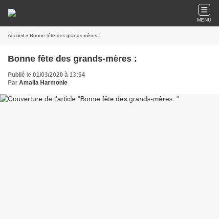
MENU
Accueil
» Bonne fête des grands-mères :
Bonne fête des grands-mères :
Publié le 01/03/2020 à 13:54
Par
Amalia Harmonie