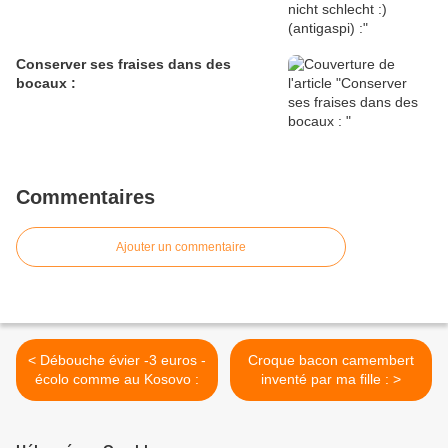
Conserver ses fraises dans des
bocaux :
Commentaires
Ajouter un commentaire
< Débouche évier -3 euros -
Croque bacon camembert
écolo comme au Kosovo :
inventé par ma fille : >