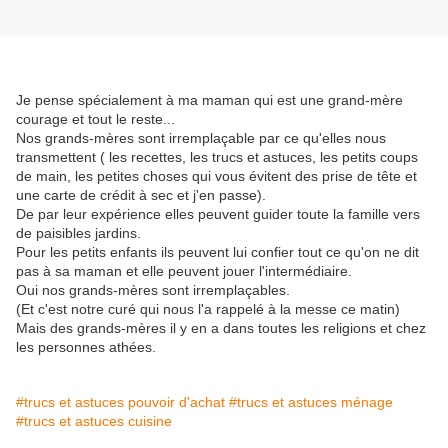
Je pense spécialement à ma maman qui est une grand-mère
courage et tout le reste...
Nos grands-mères sont irremplaçable par ce qu'elles nous
transmettent ( les recettes, les trucs et astuces, les petits coups
de main, les petites choses qui vous évitent des prise de tête et
une carte de crédit à sec et j'en passe).
De par leur expérience elles peuvent guider toute la famille vers
de paisibles jardins.
Pour les petits enfants ils peuvent lui confier tout ce qu'on ne dit
pas à sa maman et elle peuvent jouer l'intermédiaire.
Oui nos grands-mères sont irremplaçables.
(Et c'est notre curé qui nous l'a rappelé à la messe ce matin)
Mais des grands-mères il y en a dans toutes les religions et chez
les personnes athées.
#trucs et astuces pouvoir d'achat
#trucs et astuces ménage
#trucs et astuces cuisine