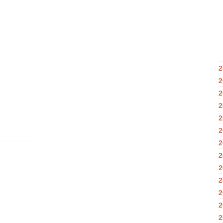
2
2
2
2
2
2
2
2
2
2
2
2
2