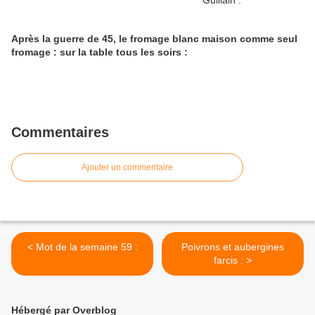
Après la guerre de 45, le fromage blanc maison comme seul
fromage : sur la table tous les soirs :
Commentaires
Ajouter un commentaire
< Mot de la semaine 59 :
Poivrons et aubergines
farcis : >
Hébergé par Overblog