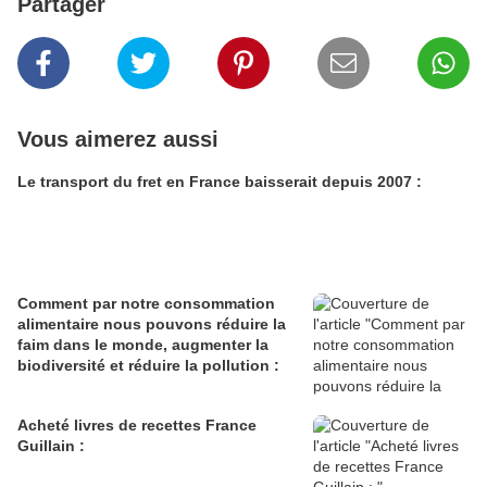
Partager
Vous aimerez aussi
Le transport du fret en France baisserait depuis 2007 :
Comment par notre consommation
alimentaire nous pouvons réduire la
faim dans le monde, augmenter la
biodiversité et réduire la pollution :
Acheté livres de recettes France
Guillain :