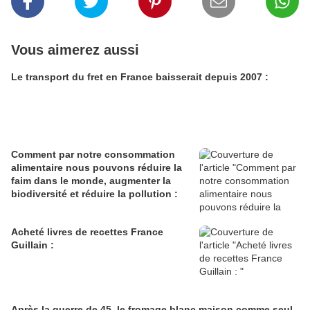
Vous aimerez aussi
Le transport du fret en France baisserait depuis 2007 :
Comment par notre consommation
alimentaire nous pouvons réduire la
faim dans le monde, augmenter la
biodiversité et réduire la pollution :
Acheté livres de recettes France
Guillain :
Après la guerre de 45, le fromage blanc maison comme seul