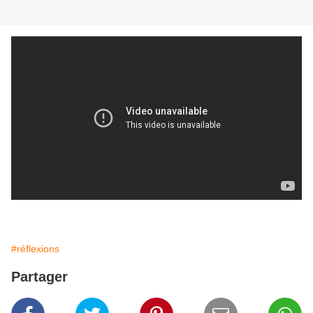
#réflexions
Partager