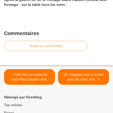
fromage : sur la table tous les soirs :
Commentaires
Ajouter un commentaire
< Une fois j'ai entendu
Un magasin noz a ouvert
Jean-Paul Gautier dire :
près de chez moi : >
Hébergé par Overblog
Top articles
Pages