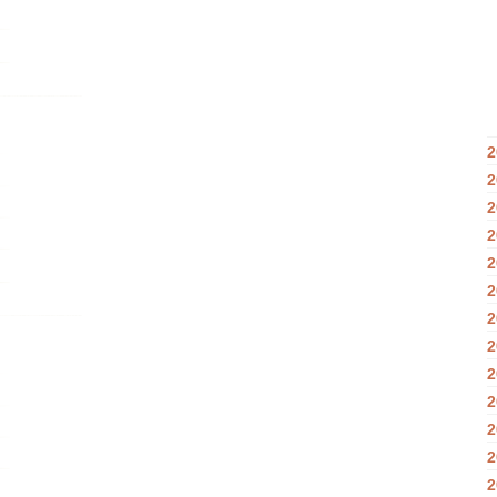
2
2
2
2
2
2
2
2
2
2
2
2
2