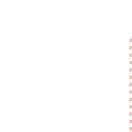
2
2
2
2
2
2
2
2
2
2
2
2
2