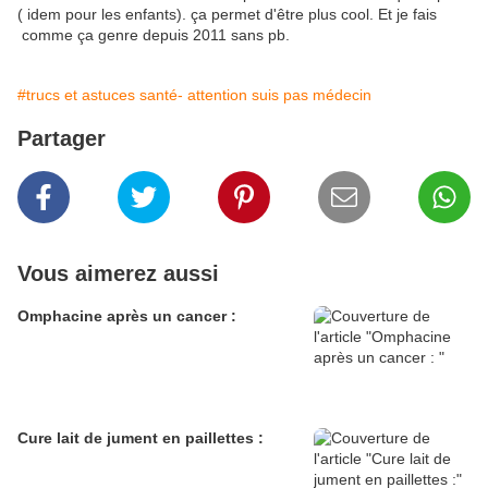
( idem pour les enfants). ça permet d'être plus cool. Et je fais
comme ça genre depuis 2011 sans pb.
#trucs et astuces santé- attention suis pas médecin
Partager
Vous aimerez aussi
Omphacine après un cancer :
Cure lait de jument en paillettes :