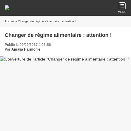
MENU
Accueil
» Changer de régime alimentaire : attention !
Changer de régime alimentaire : attention !
Publié le 09/09/2017 à 06:56
Par
Amalia Harmonie