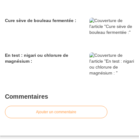
Cure sève de bouleau fermentée :
En test : nigari ou chlorure de
magnésium :
Commentaires
Ajouter un commentaire