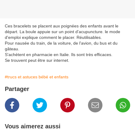
Ces bracelets se placent aux poignées des enfants avant le
départ. La boule appuie sur un point d'acupuncture. le mode
d'emploi explique comment le placer. Réutilisables.
Pour nausée du train, de la voiture, de l'avion, du bus et du
gâteau.
S'achètent en pharmacie en Italie. Ils sont très efficaces.
Se trouvent peut être sur internet.
#trucs et astuces bébé et enfants
Partager
Vous aimerez aussi