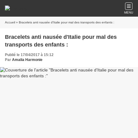
MENU
Accueil
» Bracelets anti nausée d'Italie pour mal des transports des enfants :
Bracelets anti nausée d'Italie pour mal des
transports des enfants :
Publié le 17/04/2017 à 15:12
Par
Amalia Harmonie