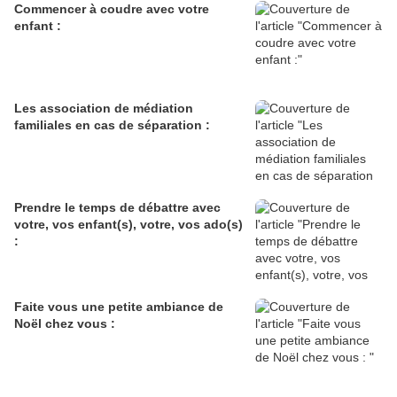
Commencer à coudre avec votre
enfant :
Les association de médiation
familiales en cas de séparation :
Prendre le temps de débattre avec
votre, vos enfant(s), votre, vos ado(s)
:
Faite vous une petite ambiance de
Noël chez vous :