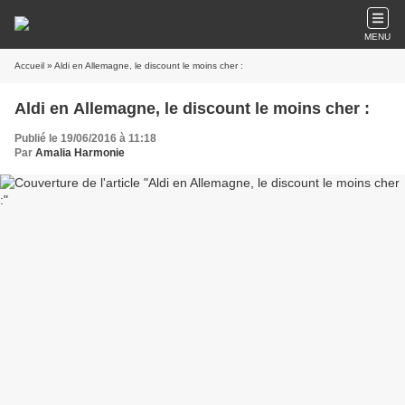
MENU
Accueil
» Aldi en Allemagne, le discount le moins cher :
Aldi en Allemagne, le discount le moins cher :
Publié le 19/06/2016 à 11:18
Par
Amalia Harmonie