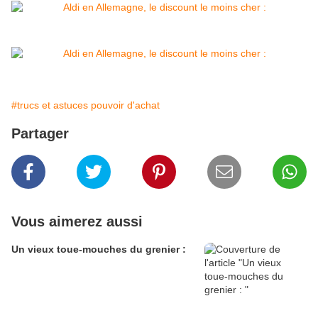
#trucs et astuces pouvoir d'achat
Partager
Vous aimerez aussi
Un vieux toue-mouches du grenier :