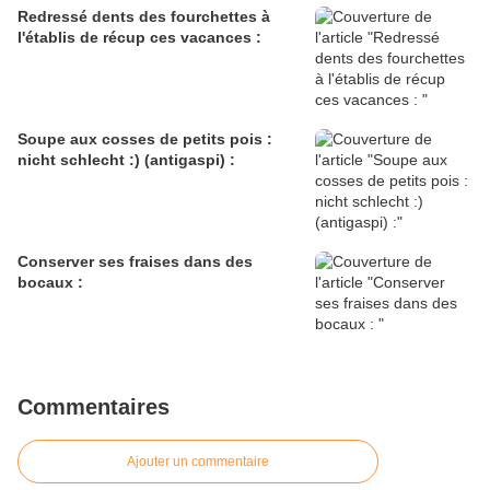
Redressé dents des fourchettes à
l'établis de récup ces vacances :
Soupe aux cosses de petits pois :
nicht schlecht :) (antigaspi) :
Conserver ses fraises dans des
bocaux :
Commentaires
Ajouter un commentaire