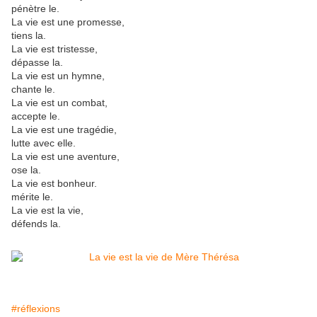
pénètre le.
La vie est une promesse,
tiens la.
La vie est tristesse,
dépasse la.
La vie est un hymne,
chante le.
La vie est un combat,
accepte le.
La vie est une tragédie,
lutte avec elle.
La vie est une aventure,
ose la.
La vie est bonheur.
mérite le.
La vie est la vie,
défends la.
#réflexions