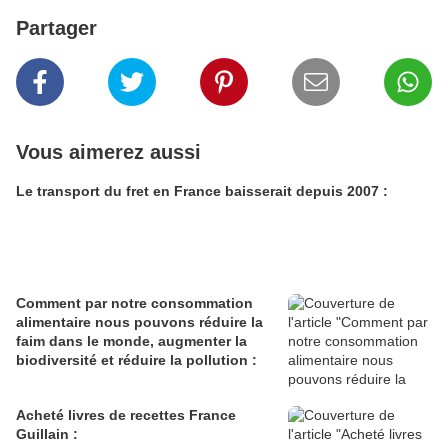
Partager
Vous aimerez aussi
Le transport du fret en France baisserait depuis 2007 :
Comment par notre consommation
alimentaire nous pouvons réduire la
faim dans le monde, augmenter la
biodiversité et réduire la pollution :
Acheté livres de recettes France
Guillain :