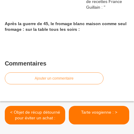
Après la guerre de 45, le fromage blanc maison comme seul
fromage : sur la table tous les soirs :
Commentaires
Ajouter un commentaire
< Objet de récup détourné
Tarte vosgienne : >
pour éviter un achat :