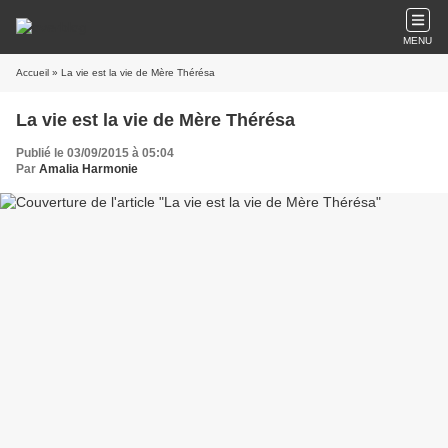
MENU
Accueil
» La vie est la vie de Mère Thérésa
La vie est la vie de Mère Thérésa
Publié le 03/09/2015 à 05:04
Par
Amalia Harmonie