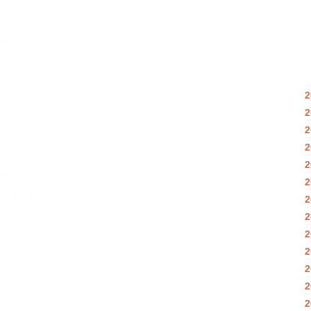
2
2
2
2
2
2
2
2
2
2
2
2
2