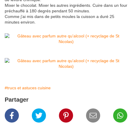
Mixer le chocolat. Mixer les autres ingrédients. Cuire dans un four
préchauffé à 180 degrés pendant 50 minutes.
Comme j'ai mis dans de petits moules la cuisson a duré 25
minutes environ.
#trucs et astuces cuisine
Partager