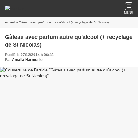
MENU
Accueil
» Gâteau avec parfum autre qu'alcool (+ recyclage de St Nicolas)
Gâteau avec parfum autre qu'alcool (+ recyclage
de St Nicolas)
Publié le 07/12/2014 à 06:48
Par
Amalia Harmonie