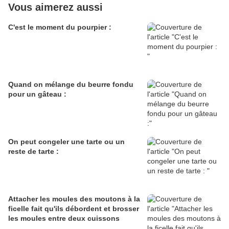
Vous aimerez aussi
C'est le moment du pourpier :
Quand on mélange du beurre fondu
pour un gâteau :
On peut congeler une tarte ou un
reste de tarte :
Attacher les moules des moutons à la
ficelle fait qu'ils débordent et brosser
les moules entre deux cuissons