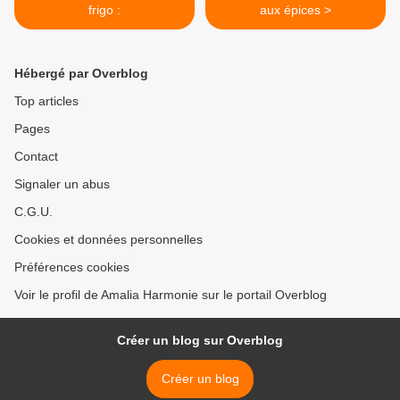
frigo :
aux épices >
Hébergé par Overblog
Top articles
Pages
Contact
Signaler un abus
C.G.U.
Cookies et données personnelles
Préférences cookies
Voir le profil de Amalia Harmonie sur le portail Overblog
Créer un blog sur Overblog
Créer un blog