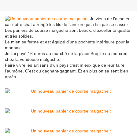
Je viens de l'acheter
car notre chat a rongé les fils de l'ancien qui a fini par se casser.
Les paniers de course malgache sont beaux, d'excellente qualité
et très solides.
Le mien se ferme et est équipé d'une pochette intérieure pour la
monnaie.
Je l'ai payé 16 euros au marché de la place Broglie du mercredi
chez la vendeuse malgache.
Faire vivre les artisans d'un pays c'est mieux que de leur faire
l'aumône. C'est du gagnant-gagnant. Et en plus on se sent bien
après.