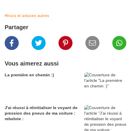
#trucs et astuces autres
Partager
Vous aimerez aussi
La première en chemin :)
J'ai réussi à réinitialiser le voyant de
pression des pneus de ma voiture :
rebelote :