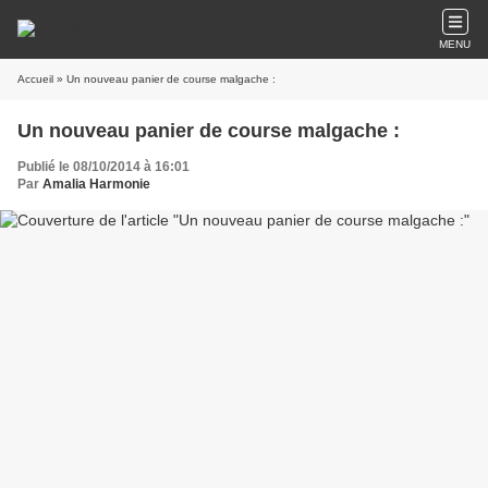
MENU
Accueil
» Un nouveau panier de course malgache :
Un nouveau panier de course malgache :
Publié le 08/10/2014 à 16:01
Par
Amalia Harmonie