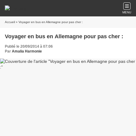
MENU
Accueil
» Voyager en bus en Allemagne pour pas cher :
Voyager en bus en Allemagne pour pas cher :
Publié le 20/09/2014 à 07:06
Par
Amalia Harmonie