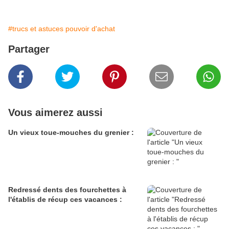
#trucs et astuces pouvoir d'achat
Partager
Vous aimerez aussi
Un vieux toue-mouches du grenier :
Redressé dents des fourchettes à
l'établis de récup ces vacances :