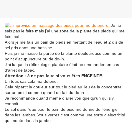
Je ne
sais pas le faire mais j'ai une zone de la plante des pieds qui me
fais mal.
Alors je me fais un bain de pieds en mettant de l'eau et 2 c s de
sel gris dans une bassine.
Puis je me masse la partie de la plante douloureuse comme un
point d'acupuncture ou de do-in.
J'ai lu que la réflexologie plantaire était recommandée en cas
d'arrêt de tabac.
Attention : à ne pas faire si vous êtes ENCEINTE.
En tous cas cela ma détend.
Cela répartit la douleur sur tout le pied au lieu de la concentrer
sur un point comme quand on fait du do-in.
Je recommande quand même d'aller voir quelqu'un qui s'y
connait.
Le sel dans l'eau pour le bain de pied me donne de l'énergie
dans les jambes. Vous verrez c'est comme une sorte d'électricité
qui monte dans la jambe.