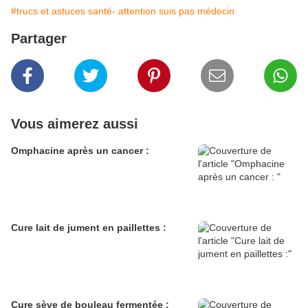
#trucs et astuces santé- attention suis pas médecin
Partager
Vous aimerez aussi
Omphacine après un cancer :
Cure lait de jument en paillettes :
Cure sève de bouleau fermentée :