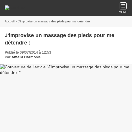
MENU
Accueil
» J'improvise un massage des pieds pour me détendre :
J'improvise un massage des pieds pour me
détendre :
Publié le 09/07/2014 à 12:53
Par
Amalia Harmonie