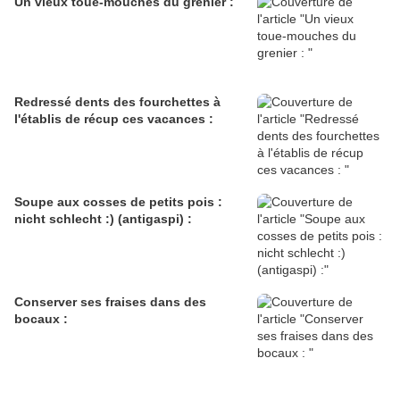
Un vieux toue-mouches du grenier :
Redressé dents des fourchettes à
l'établis de récup ces vacances :
Soupe aux cosses de petits pois :
nicht schlecht :) (antigaspi) :
Conserver ses fraises dans des
bocaux :