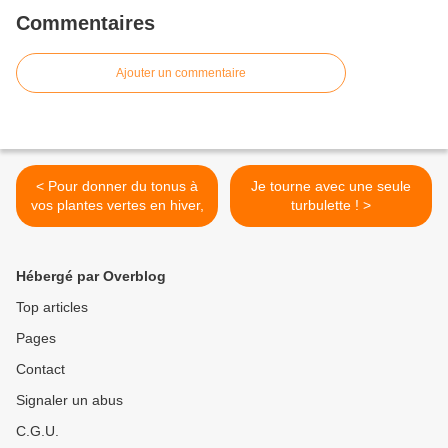
Commentaires
Ajouter un commentaire
< Pour donner du tonus à
Je tourne avec une seule
vos plantes vertes en hiver,
turbulette ! >
Hébergé par Overblog
Top articles
Pages
Contact
Signaler un abus
C.G.U.