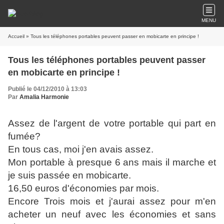
MENU
Accueil
» Tous les téléphones portables peuvent passer en mobicarte en principe !
Tous les téléphones portables peuvent passer
en mobicarte en principe !
Publié le 04/12/2010 à 13:03
Par
Amalia Harmonie
Assez de l'argent de votre portable qui part en
fumée?
En tous cas, moi j'en avais assez.
Mon portable à presque 6 ans mais il marche et
je suis passée en mobicarte.
16,50 euros d'économies par mois.
Encore Trois mois et j'aurai assez pour m'en
acheter un neuf avec les économies et sans