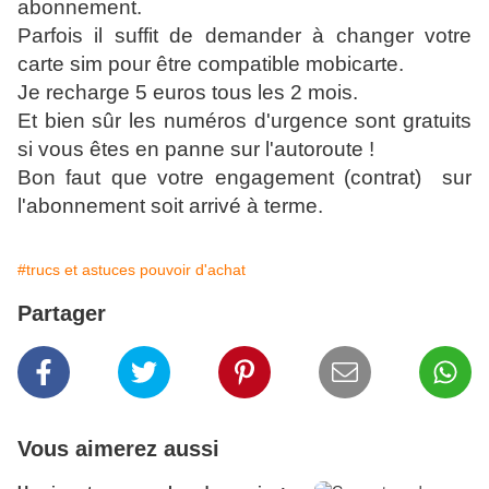
abonnement.
Parfois il suffit de demander à changer votre
carte sim pour être compatible mobicarte.
Je recharge 5 euros tous les 2 mois.
Et bien sûr les numéros d'urgence sont gratuits
si vous êtes en panne sur l'autoroute !
Bon faut que votre engagement (contrat) sur
l'abonnement soit arrivé à terme.
#trucs et astuces pouvoir d'achat
Partager
Vous aimerez aussi