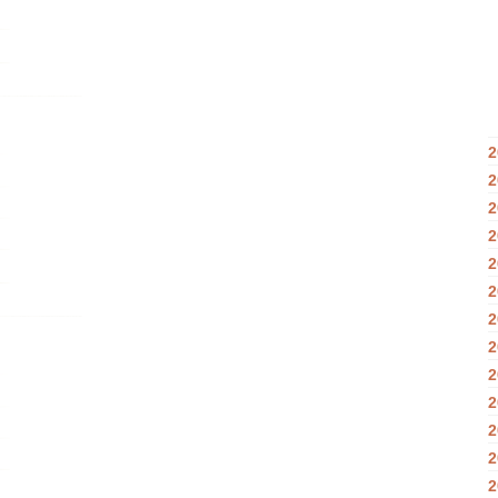
2
2
2
2
2
2
2
2
2
2
2
2
2