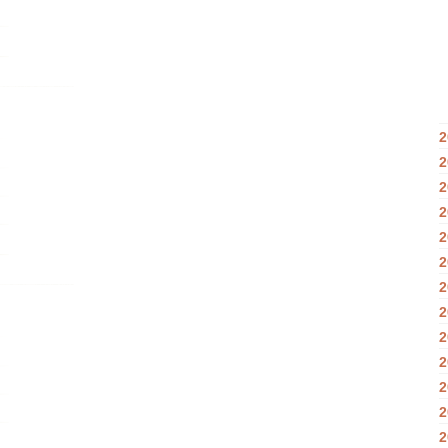
2
2
2
2
2
2
2
2
2
2
2
2
2