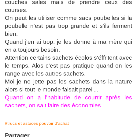
couches sales mais de prendre ceux des
courses.
On peut les utiliser comme sacs poubelles si la
poubelle n'est pas trop grande et s'ils ferment
bien.
Quand j'en ai trop, je les donne à ma mère qui
en a toujours besoin.
Attention certains sachets écolos s'éffritent avec
le temps. Alos c'est pas pratique quand on les
range avec les autres sachets.
Moi je ne jette pas les sachets dans la nature
alors si tout le monde faisait pareil...
Quand on a l'habitude de courrir après les
sachets, on sait faire des économies.
#trucs et astuces pouvoir d'achat
Partager