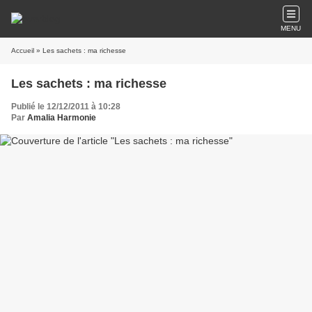
MENU
Accueil
» Les sachets : ma richesse
Les sachets : ma richesse
Publié le 12/12/2011 à 10:28
Par
Amalia Harmonie