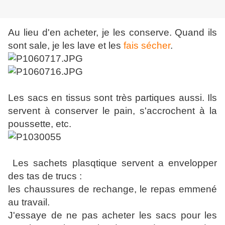
Au lieu d'en acheter, je les conserve. Quand ils
sont sale, je les lave et les
fais sécher
.
Les sacs en tissus sont très partiques aussi. Ils
servent à conserver le pain, s'accrochent à la
poussette, etc.
Les sachets plasqtique servent a envelopper
des tas de trucs :
les chaussures de rechange, le repas emmené
au travail.
J'essaye de ne pas acheter les sacs pour les