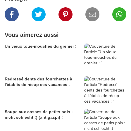
Vous aimerez aussi
Un vieux toue-mouches du grenier :
Redressé dents des fourchettes à
l'établis de récup ces vacances :
Soupe aux cosses de petits pois :
nicht schlecht :) (antigaspi) :