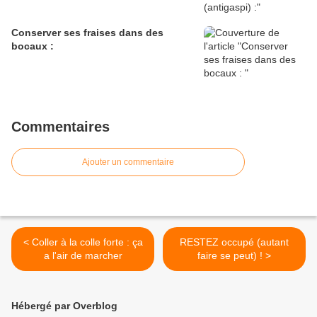
Conserver ses fraises dans des
bocaux :
Commentaires
Ajouter un commentaire
< Coller à la colle forte : ça
RESTEZ occupé (autant
a l'air de marcher
faire se peut) ! >
Hébergé par Overblog