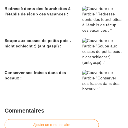
Redressé dents des fourchettes à
l'établis de récup ces vacances :
Soupe aux cosses de petits pois :
nicht schlecht :) (antigaspi) :
Conserver ses fraises dans des
bocaux :
Commentaires
Ajouter un commentaire