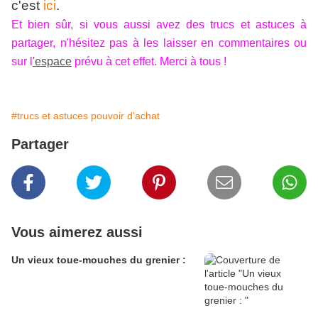
c'est
ici
.
Et bien sûr, si vous aussi avez des trucs et astuces à
partager, n'hésitez pas à les laisser en commentaires ou
sur l
'espace
prévu à cet effet. Merci à tous !
#trucs et astuces pouvoir d'achat
Partager
Vous aimerez aussi
Un vieux toue-mouches du grenier :