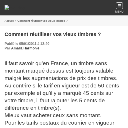
MENU
Accueil
» Comment réutiliser vos vieux timbres ?
Comment réutiliser vos vieux timbres ?
Publié le 05/01/2011 à 12:40
Par
Amalia Harmonie
Il faut savoir qu'en France, un timbre sans
montant marqué dessus est toujours valable
malgré les augmentations de prix des timbres.
Au contrire si le tarif en vigueur est de 50 cents
par exemple et qu'il y a marqué 45 cents sur
votre timbre, il faut rajouter les 5 cents de
différence en timbre(s).
Mieux vaut acheter ceux sans montant.
Pour les tarifs postaux du courrier en vigueur