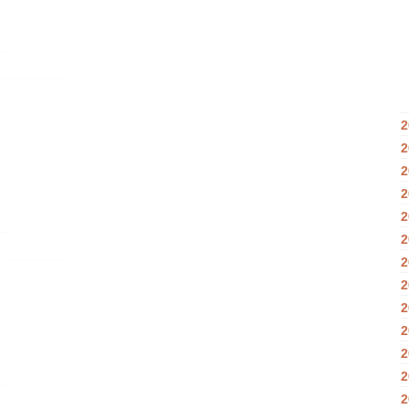
2
2
2
2
2
2
2
2
2
2
2
2
2