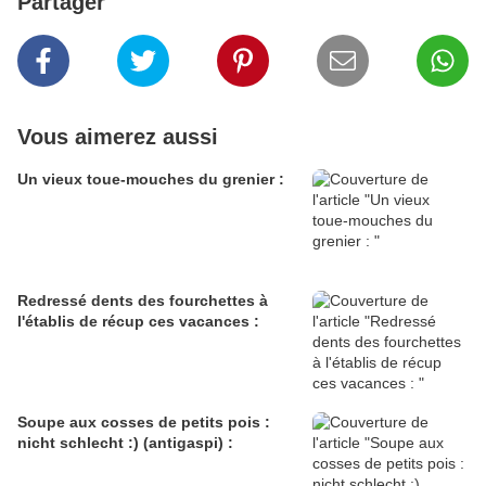
Partager
Vous aimerez aussi
Un vieux toue-mouches du grenier :
Redressé dents des fourchettes à
l'établis de récup ces vacances :
Soupe aux cosses de petits pois :
nicht schlecht :) (antigaspi) :