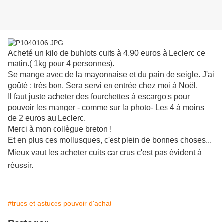
Acheté un kilo de buhlots cuits à 4,90 euros à Leclerc ce
matin.( 1kg pour 4 personnes).
Se mange avec de la mayonnaise et du pain de seigle. J'ai
goûté : très bon. Sera servi en entrée chez moi à Noël.
Il faut juste acheter des fourchettes à escargots pour
pouvoir les manger - comme sur la photo- Les 4 à moins
de 2 euros au Leclerc.
Merci à mon collègue breton !
Et en plus ces mollusques, c'est plein de bonnes choses...
Mieux vaut les acheter cuits car crus c'est pas évident à
réussir.
#trucs et astuces pouvoir d'achat