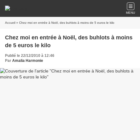
MENU
Accueil
» Chez moi en entrée à Noël, des buhlots à moins de 5 euros le kilo
Chez moi en entrée à Noël, des buhlots à moins
de 5 euros le kilo
Publié le 22/12/2010 à 12:46
Par
Amalia Harmonie