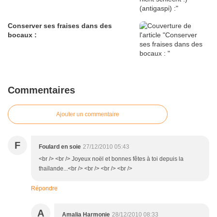
Conserver ses fraises dans des
bocaux :
Commentaires
Ajouter un commentaire
F
Foulard en soie
27/12/2010 05:43
<br /> <br /> Joyeux noël et bonnes fêtes à toi depuis la
thaïlande...<br /> <br /> <br /> <br />
Répondre
A
Amalia Harmonie
28/12/2010 08:33