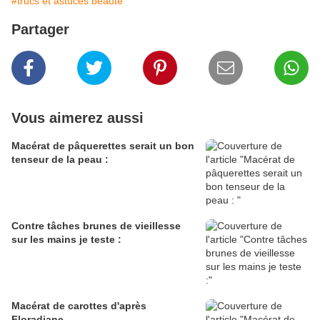
#trucs et astuces beauté
Partager
Vous aimerez aussi
Macérat de pâquerettes serait un bon
tenseur de la peau :
Contre tâches brunes de vieillesse
sur les mains je teste :
Macérat de carottes d'après
Floradiane