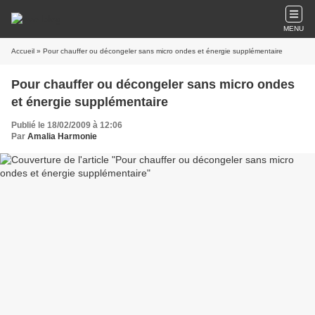
MENU
Accueil
» Pour chauffer ou décongeler sans micro ondes et énergie supplémentaire
Pour chauffer ou décongeler sans micro ondes
et énergie supplémentaire
Publié le 18/02/2009 à 12:06
Par
Amalia Harmonie