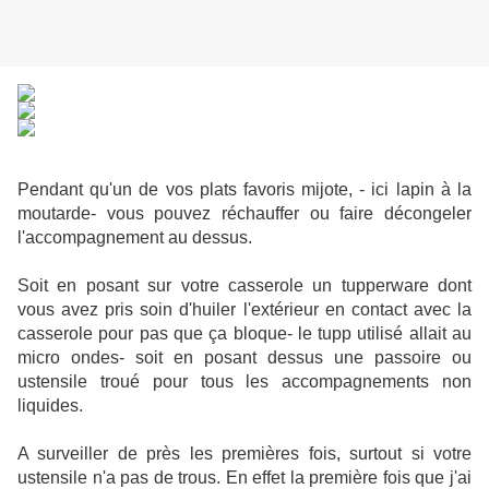
Pendant qu'un de vos plats favoris mijote, - ici lapin à la
moutarde- vous pouvez réchauffer ou faire décongeler
l'accompagnement au dessus.
Soit en posant sur votre casserole un tupperware dont
vous avez pris soin d'huiler l'extérieur en contact avec la
casserole pour pas que ça bloque- le tupp utilisé allait au
micro ondes- soit en posant dessus une passoire ou
ustensile troué pour tous les accompagnements non
liquides.
A surveiller de près les premières fois, surtout si votre
ustensile n'a pas de trous. En effet la première fois que j'ai