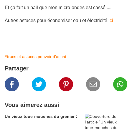
Et ça fait un bail que mon micro-ondes est cassé ....
Autres astuces pour économiser eau et électricité
ici
#trucs et astuces pouvoir d'achat
Partager
Vous aimerez aussi
Un vieux toue-mouches du grenier :