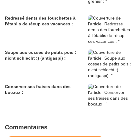
Redressé dents des fourchettes à
l'établis de récup ces vacances :
Soupe aux cosses de petits pois :
nicht schlecht :) (antigaspi) :
Conserver ses fraises dans des
bocaux :
Commentaires