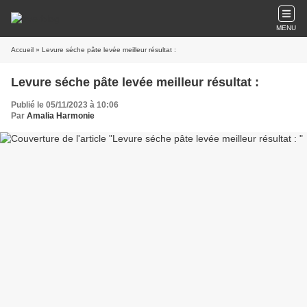
MENU
Accueil
» Levure séche pâte levée meilleur résultat :
Levure séche pâte levée meilleur résultat :
Publié le 05/11/2023 à 10:06
Par
Amalia Harmonie