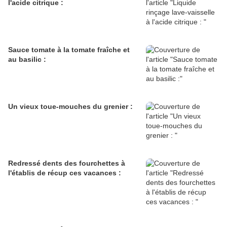
l'acide citrique :
Sauce tomate à la tomate fraîche et
au basilic :
Un vieux toue-mouches du grenier :
Redressé dents des fourchettes à
l'établis de récup ces vacances :