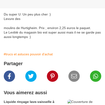
Du super U. Un peu plus cher :)
Levure des
moulins de Hurtigheim. Prix ; environ 2,25 euros le paquet.
Le Levblé du magasin bio est super aussi mais il ne se garde pas
aussi longtemps :)
#trucs et astuces pouvoir d'achat
Partager
Vous aimerez aussi
Liquide rinçage lave-vaisselle à