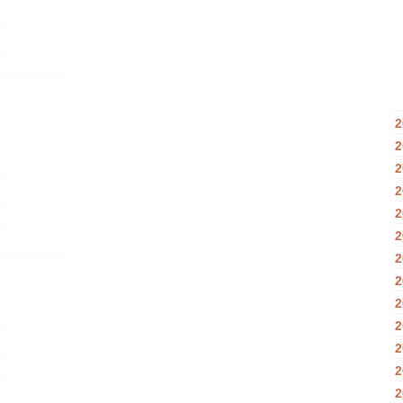
2
2
2
2
2
2
2
2
2
2
2
2
2