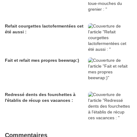
Refait courgettes lactofermentées cet
été aussi :
Fait et refait mes propres beewrap:)
Redressé dents des fourchettes à
l'établis de récup ces vacances :
Commentaires