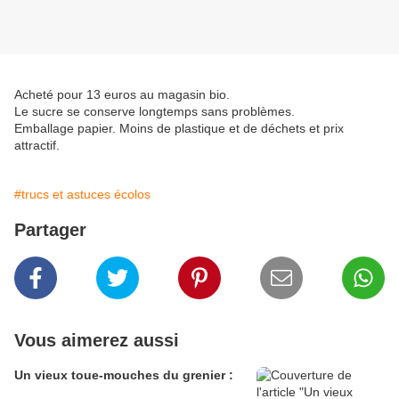
Acheté pour 13 euros au magasin bio.
Le sucre se conserve longtemps sans problèmes.
Emballage papier. Moins de plastique et de déchets et prix
attractif.
#trucs et astuces écolos
Partager
Vous aimerez aussi
Un vieux toue-mouches du grenier :