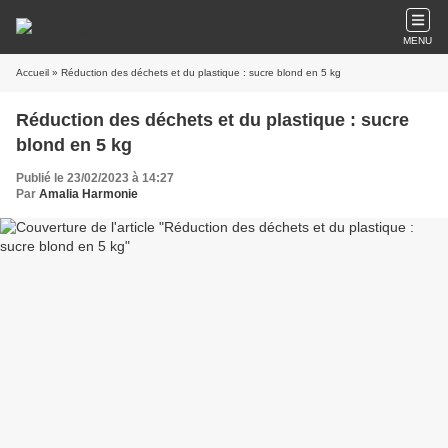
MENU
Accueil
» Réduction des déchets et du plastique : sucre blond en 5 kg
Réduction des déchets et du plastique : sucre
blond en 5 kg
Publié le 23/02/2023 à 14:27
Par
Amalia Harmonie