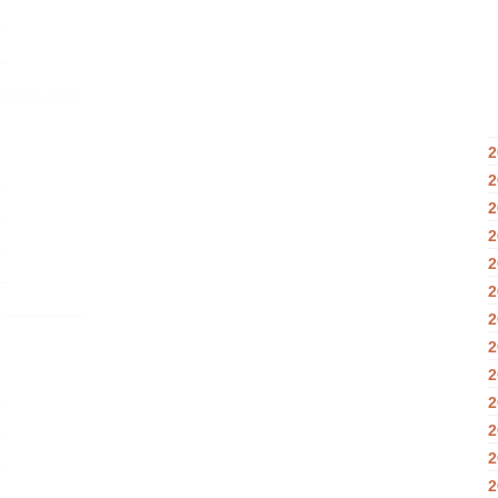
2
2
2
2
2
2
2
2
2
2
2
2
2