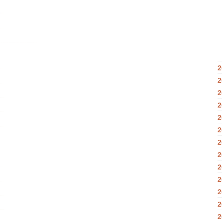
2
2
2
2
2
2
2
2
2
2
2
2
2