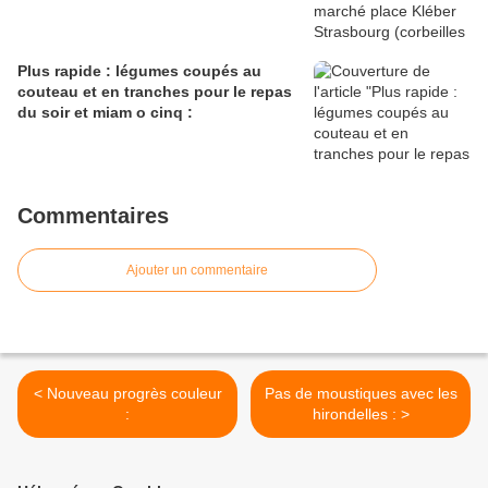
Plus rapide : légumes coupés au
couteau et en tranches pour le repas
du soir et miam o cinq :
Commentaires
Ajouter un commentaire
< Nouveau progrès couleur
Pas de moustiques avec les
:
hirondelles : >