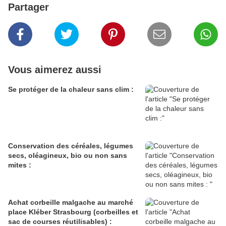
Partager
Vous aimerez aussi
Se protéger de la chaleur sans clim :
Conservation des céréales, légumes
secs, oléagineux, bio ou non sans
mites :
Achat corbeille malgache au marché
place Kléber Strasbourg (corbeilles et
sac de courses réutilisables) :