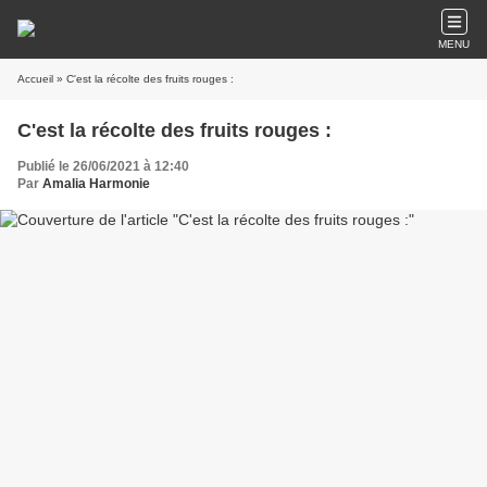
MENU
Accueil
» C'est la récolte des fruits rouges :
C'est la récolte des fruits rouges :
Publié le 26/06/2021 à 12:40
Par
Amalia Harmonie