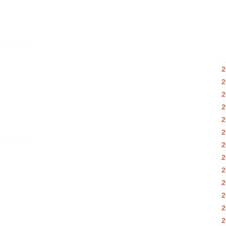
2
2
2
2
2
2
2
2
2
2
2
2
2