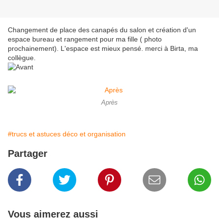
Changement de place des canapés du salon et création d'un
espace bureau et rangement pour ma fille ( photo
prochainement). L'espace est mieux pensé. merci à Birta, ma
collègue.
Après
#trucs et astuces déco et organisation
Partager
Vous aimerez aussi