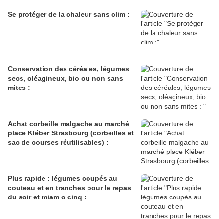
Se protéger de la chaleur sans clim :
Conservation des céréales, légumes
secs, oléagineux, bio ou non sans
mites :
Achat corbeille malgache au marché
place Kléber Strasbourg (corbeilles et
sac de courses réutilisables) :
Plus rapide : légumes coupés au
couteau et en tranches pour le repas
du soir et miam o cinq :